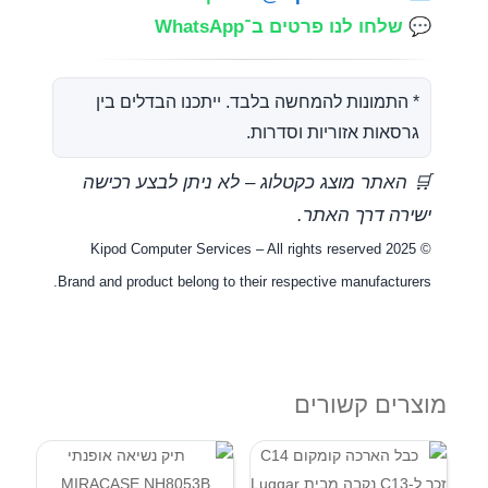
💬
שלחו לנו פרטים ב־WhatsApp
* התמונות להמחשה בלבד. ייתכנו הבדלים בין
גרסאות אזוריות וסדרות.
🛒 האתר מוצג כקטלוג – לא ניתן לבצע רכישה
ישירה דרך האתר.
© Kipod Computer Services – All rights reserved 2025
Brand and product belong to their respective manufacturers.
מוצרים קשורים