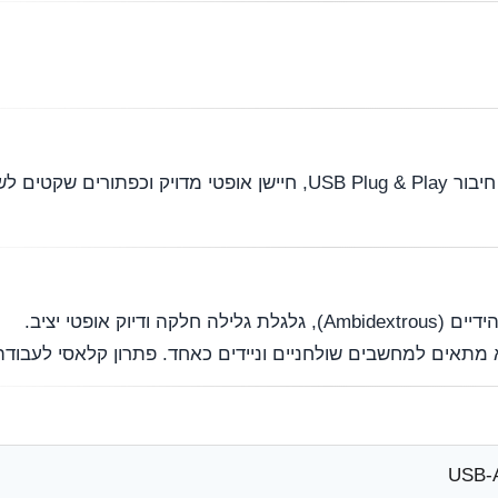
– חיבור USB Plug & Play, חיישן אופטי מדויק וכפתורים 
USB-A