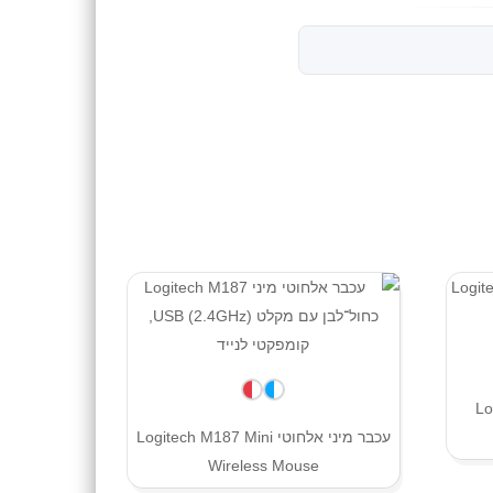
Logi
עכבר מיני אלחוטי Logitech M187 Mini
Wireless Mouse