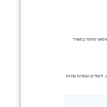
שקטים לשימוש יומיומי במשרד