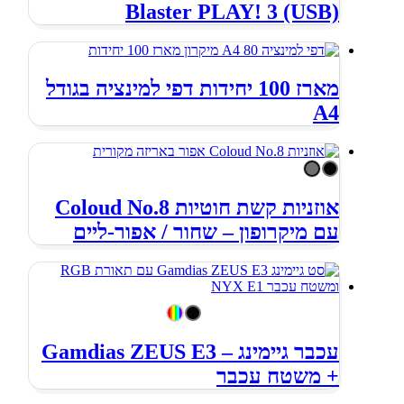
Blaster PLAY! 3 (USB)
מארז 100 יחידות דפי למינציה בגודל
A4
אוזניות קשת חוטיות Coloud No.8
עם מיקרופון – שחור / אפור-ליים
עכבר גיימינג – Gamdias ZEUS E3
+ משטח עכבר