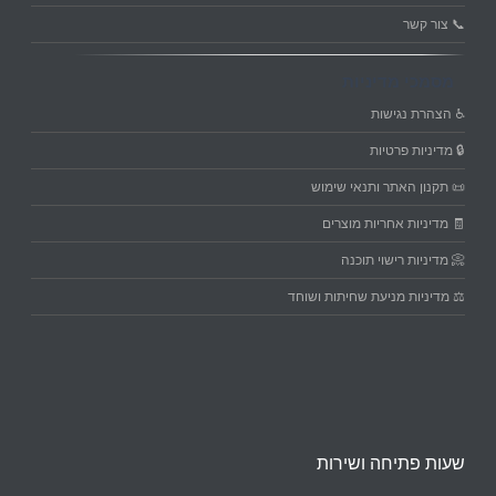
📞 צור קשר
מסמכי מדיניות
♿ הצהרת נגישות
🔒 מדיניות פרטיות
📜 תקנון האתר ותנאי שימוש
🧾 מדיניות אחריות מוצרים
📀 מדיניות רישוי תוכנה
⚖️ מדיניות מניעת שחיתות ושוחד
שעות פתיחה ושירות