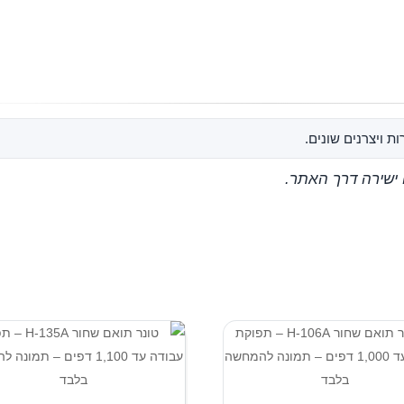
ת ויצרנים שונים.
 ישירה דרך האתר.