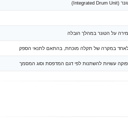
Integrate)
מירה על הטונר במהלך הובלה
אחד במקרה של תקלה מוכחת, בהתאם לתנאי הספק
וקה עשויות להשתנות לפי דגם המדפסת וסוג המסמך