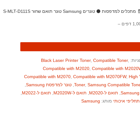
 מתכלים למדפסות
⚫ טונרים Samsung
טונר תואם שחור S-MLT-D111S
גיות:
,
Compatible Toner
,
Black Laser Printer Toner
Compatible with M2020
,
Compatible with M2020
Compatible with M2070
,
Compatible with M2070FW
,
High 
Samsung Compatible Tone
,
Toner
,
טונר למדפסת Samsung
,
,
תואם ל-M2020
,
תואם ל-M2020W
,
תואם ל-M2022
,
תחליפי איכותי
מותג:
Samsung