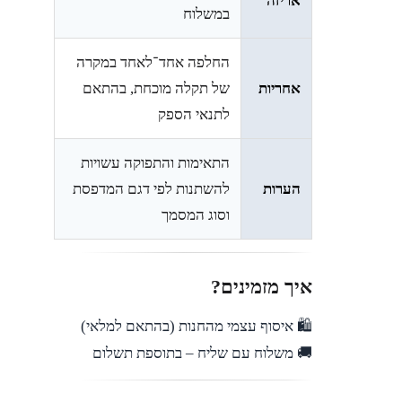
אריזה
במשלוח
החלפה אחד־לאחד במקרה
אחריות
של תקלה מוכחת, בהתאם
לתנאי הספק
התאימות והתפוקה עשויות
הערות
להשתנות לפי דגם המדפסת
וסוג המסמך
איך מזמינים?
🛍️ איסוף עצמי מהחנות (בהתאם למלאי)
🚚 משלוח עם שליח – בתוספת תשלום