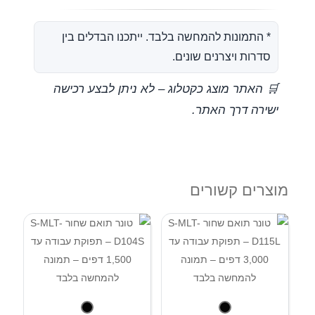
* התמונות להמחשה בלבד. ייתכנו הבדלים בין
סדרות ויצרנים שונים.
🛒 האתר מוצג כקטלוג – לא ניתן לבצע רכישה
ישירה דרך האתר.
מוצרים קשורים