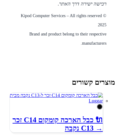
רכישה ישירה דרך האתר.
© Kipod Computer Services – All rights reserved
2025
Brand and product belong to their respective
manufacturers.
מוצרים קשורים
🔌 כבל הארכה קומקום C14 זכר
→ C13 נקבה