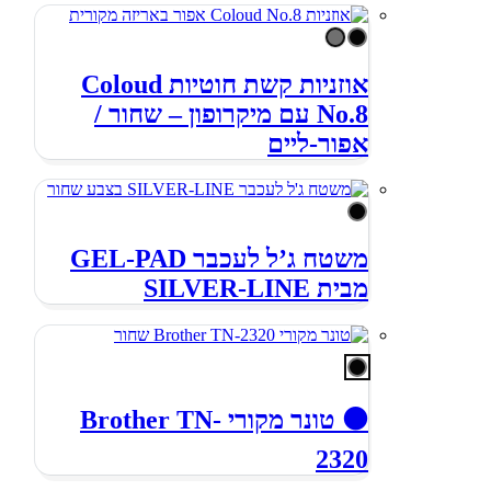
אוזניות קשת חוטיות Coloud
No.8 עם מיקרופון – שחור /
אפור-ליים
משטח ג’ל לעכבר GEL-PAD
מבית SILVER-LINE
⚫️ טונר מקורי Brother TN-
2320