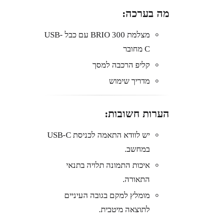
מה בערכה:
מצלמת BRIO 300 עם כבל USB-
C מחובר
קליפ הרכבה למסך
מדריך שימוש
הערות חשובות:
יש לוודא התאמה לכניסת USB-C
במחשב.
איכות התמונה תלויה בתנאי
התאורה.
מומלץ למקם בגובה העיניים
לתוצאה מיטבית.