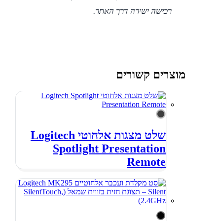
רכישה ישירה דרך האתר.
מוצרים קשורים
שלט מצגות אלחוטי Logitech
Spotlight Presentation
Remote