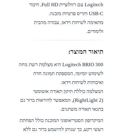
Logitech עם רזולוציית Full HD, חיבור
USB-C ותריס פרטיות מובנה.
מתאימה לשיחות וידאו, עבודה מהבית
ולימודים.
תיאור המוצר:
Logitech BRIO 300 היא מצלמת רשת נוחה
לשימוש יומיומי, המספקת תמונה חדה
ואיכותית לשיחות וידאו.
המצלמה כוללת תיקון תאורה אוטומטי
(RightLight 2), המאפשר להיראות ברור גם
בתנאי תאורה משתנים.
המיקרופון הסטריאופוני המובנה כולל הפחתת
רעשי רקע, כך שניתן להישמע ברור גם ללא