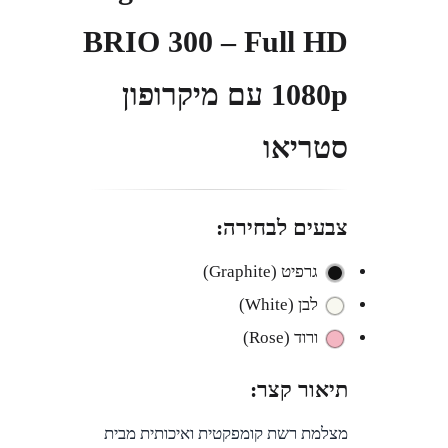
BRIO 300 – Full HD
1080p עם מיקרופון
סטריאו
צבעים לבחירה:
גרפיט (Graphite)
לבן (White)
ורוד (Rose)
תיאור קצר:
מצלמת רשת קומפקטית ואיכותית מבית