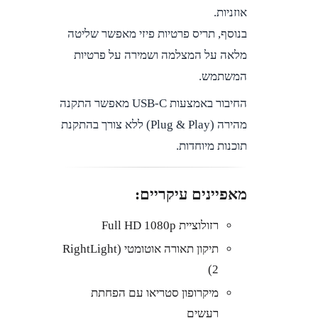
אוזניות.
בנוסף, תריס פרטיות פיזי מאפשר שליטה
מלאה על המצלמה ושמירה על פרטיות
המשתמש.
החיבור באמצעות USB-C מאפשר התקנה
מהירה (Plug & Play) ללא צורך בהתקנת
תוכנות מיוחדות.
מאפיינים עיקריים:
רזולוציית Full HD 1080p
תיקון תאורה אוטומטי (RightLight
2)
מיקרופון סטריאו עם הפחתת
רעשים