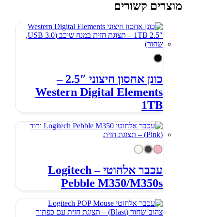
מוצרים קשורים
כונן אחסון חיצוני 2.5″ –
Western Digital Elements
1TB
עכבר אלחוטי – Logitech
Pebble M350/M350s