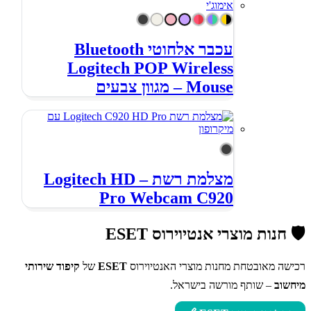
עכבר אלחוטי Bluetooth
Logitech POP Wireless
Mouse – מגוון צבעים
מצלמת רשת – Logitech HD
Pro Webcam C920
🛡️ חנות מוצרי אנטיוירוס ESET
רכישה מאובטחת מחנות מוצרי האנטיוירוס
ESET
של
קיפוד שירותי
מיחשוב
– שותף מורשה בישראל.