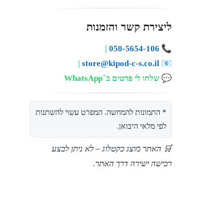
ליצירת קשר והזמנות
|
050-5654-106
📞
|
store@kipod-c-s.co.il
📧
💬
שלחו לי פרטים ב־WhatsApp
* התמונות להמחשה. המפרט עשוי להשתנות
לפי מלאי היבואן.
🛒 האתר מוצג כקטלוג – לא ניתן לבצע
רכישה ישירה דרך האתר.