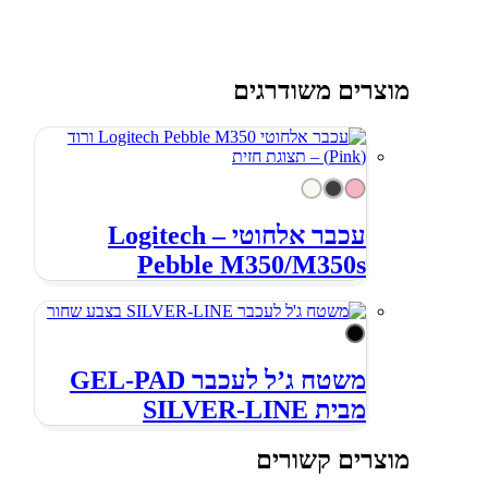
מוצרים משודרגים
עכבר אלחוטי – Logitech
Pebble M350/M350s
משטח ג’ל לעכבר GEL-PAD
מבית SILVER-LINE
מוצרים קשורים