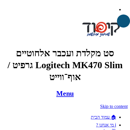
סט מקלדת ועכבר אלחוטיים
Logitech MK470 Slim גרפיט /
אוף־ווייט
Menu
Skip to content
🏠 עמוד הבית
ℹ️ מי אנחנו ?