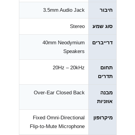
חיבור
3.5mm Audio Jack
סוג שמע
Stereo
דרייברים
40mm Neodymium
Speakers
תחום
20Hz – 20kHz
תדרים
מבנה
Over-Ear Closed Back
אוזניות
מיקרופון
Fixed Omni-Directional
Flip-to-Mute Microphone