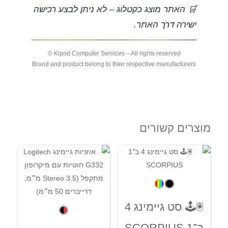
🛒 האתר מוצג כקטלוג – לא ניתן לבצע רכישה
ישירה דרך האתר.
Kipod Computer Services – All rights reserved ©
Brand and product belong to their respective manufacturers
מוצרים קשורים
🖲🕹 סט גיימינג 4
ב־1 SCORPIUS