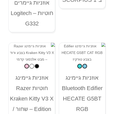
אוזניות גיימרים
חוטיות – Logitech
G332
אוזניות גיימינג
אוזניות גיימינג
Bluetooth Edifier
חוטיות Razer
Kraken Kitty V3 X
HECATE G5BT
RGB
Edition – שחור /