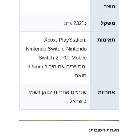
מוצר
משקל
כ־232 גרם
תאימות
Xbox, PlayStation,
Nintendo Switch, Nintendo
Switch 2, PC, Mobile
ומכשירים עם חיבור 3.5mm
תואם
אחריות
שנתיים אחריות יבואן רשמי
בישראל
הערות חשובות: