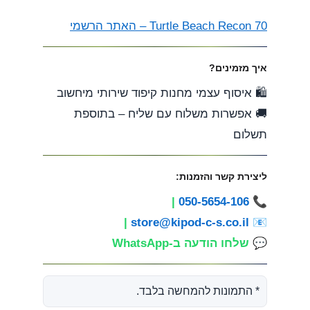
Turtle Beach Recon 70 – האתר הרשמי
איך מזמינים?
🛍️ איסוף עצמי מחנות קיפוד שירותי מיחשוב
🚚 אפשרות משלוח עם שליח – בתוספת
תשלום
ליצירת קשר והזמנות:
|
050-5654-106
📞
|
store@kipod-c-s.co.il
📧
💬
שלחו הודעה ב-WhatsApp
* התמונות להמחשה בלבד.