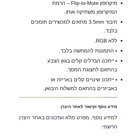
מיקרופון Flip-to-Mute – הרמת
המיקרופון משתיקה אותו.
חיבור 3.5mm מתאים למכשירים תומכים
בלבד.
ללא RGB.
▪︎ התמונות להמחשה בלבד.
▪︎ ייתכנו הבדלים קלים בגוון הצבע
בהתאם לתצוגת המסך.
▪︎ ייתכנו שינויים קלים באריזה או
באביזרים בהתאם למשלוח היבואן.
מידע נוסף וקישור לאתר היצרן
למידע נוסף, מפרט מלא ועדכונים באתר היצרן
הרשמי: