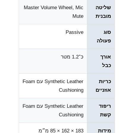
שליטה
Master Volume Wheel, Mic
מובנית
Mute
סוג
Passive
פעולה
אורך
כ־1.2 מטר
כבל
כריות
Synthetic Leather עם Foam
אוזניים
Cushioning
ריפוד
Synthetic Leather עם Foam
קשת
Cushioning
מידות
183 × 162 × 85 מ״מ