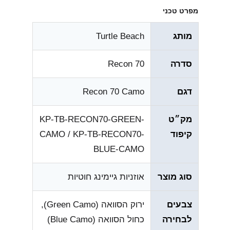
מפרט טכני
מותג
Turtle Beach
סדרה
Recon 70
דגם
Recon 70 Camo
מק״ט
KP-TB-RECON70-GREEN-
קיפוד
CAMO / KP-TB-RECON70-
BLUE-CAMO
סוג מוצר
אוזניות גיימינג חוטיות
צבעים
ירוק הסוואה (Green Camo),
לבחירה
כחול הסוואה (Blue Camo)