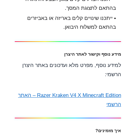
בהתאם לתצוגת המסך.
▪︎ ייתכנו שינויים קלים באריזה או באביזרים
בהתאם למשלוח היבואן.
מידע נוסף וקישור לאתר היצרן
למידע נוסף, מפרט מלא ועדכונים באתר היצרן
הרשמי:
Razer Kraken V4 X Minecraft Edition – האתר
הרשמי
איך מזמינים?