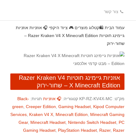
📞 צור קשר
עמוד הבית
🛍️קטלוג מוצרים
🎮 ציוד היקפי
🎧 אוזניות
אוזניות
גיימינג חוטיות Razer Kraken V4 X Minecraft Edition –
שחור-ירוק
אוזניות גיימינג חוטיות Razer Kraken V4
X Minecraft Edition – שחור-ירוק
מק"ט:
KP-RZ-KV4X-MC
קטגוריה:
🎧 אוזניות
תגיות:
Black-
green
,
Creeper Edition
,
Gaming Headset
,
Kipod Computer
Services
,
Kraken V4 X
,
Minecraft Edition
,
Minecraft Gaming
Gear
,
Minecraft Headset
,
Nintendo Switch Headset
,
PC
Gaming Headset
,
PlayStation Headset
,
Razer
,
Razer