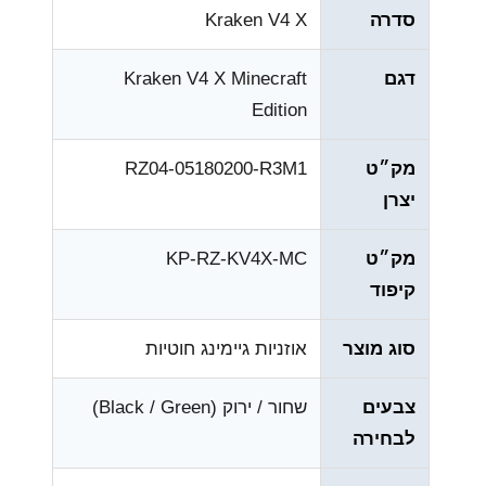
סדרה
Kraken V4 X
דגם
Kraken V4 X Minecraft
Edition
מק״ט
RZ04-05180200-R3M1
יצרן
מק״ט
KP-RZ-KV4X-MC
קיפוד
סוג מוצר
אוזניות גיימינג חוטיות
צבעים
שחור / ירוק (Black / Green)
לבחירה