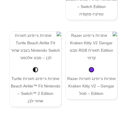
Switch Edition –
טורקיז-פוקסיה
אוזניות גיימינג חוטיות Razer
אוזניות גיימינג חוטיות Turtle
Beach Airlite™ Fit Nintendo
Kraken Kitty V2 – Gengar
Edition – סגול
Switch™ 2 Edition –
שחור-לבן