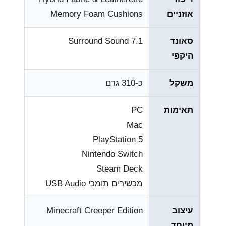
אוזניים
Memory Foam Cushions
סאונד
7.1 Surround Sound
היקפי
משקל
כ-310 גרם
תאימות
PC
Mac
PlayStation 5
Nintendo Switch
Steam Deck
מכשירים תומכי USB Audio
עיצוב
Minecraft Creeper Edition
מיוחד