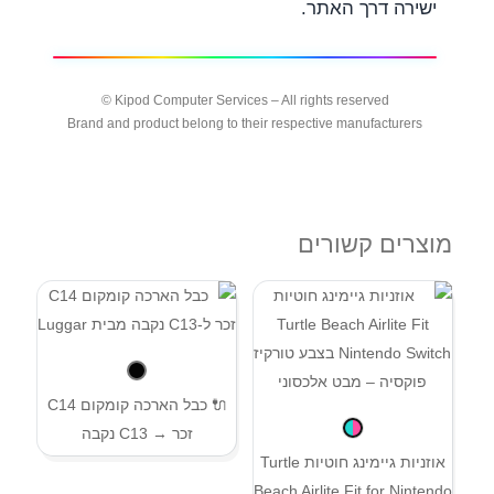
ישירה דרך האתר.
Kipod Computer Services – All rights reserved ©
Brand and product belong to their respective manufacturers
מוצרים קשורים
🔌 כבל הארכה קומקום C14
זכר → C13 נקבה
אוזניות גיימינג חוטיות Turtle
Beach Airlite Fit for Nintendo