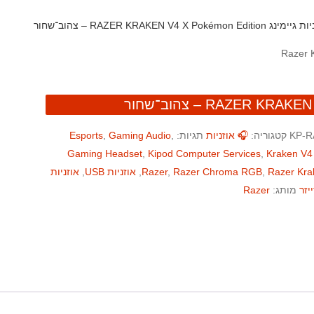
RAZER KRAKEN V4 X Pokémon Edition – צהוב־שחור
KP-R
קטגוריה:
🎧 אוזניות
תגיות:
,
Gaming Audio
,
Esports
Gaming Headset
,
Kipod Computer Services
,
Kraken V4
Razer Kra
,
Razer Chroma RGB
,
Razer
,
אוזניות USB
,
אוזניות
יזר
מותג:
Razer