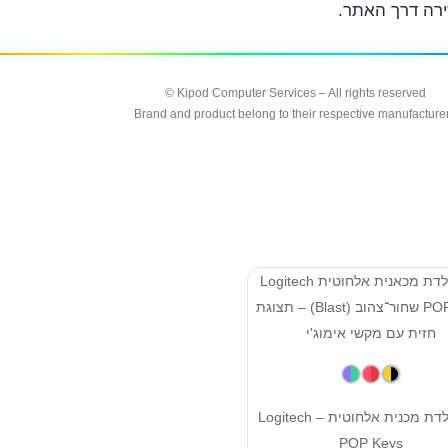
ירה דרך האתר.
Kipod Computer Services – All rights reserved ©
Brand and product belong to their respective manufacture
⌨️ מקלדת מכנית אלחוטית – Logitech
POP Keys