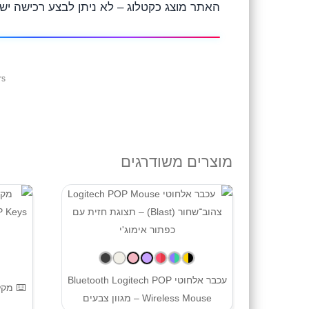
האתר מוצג כקטלוג – לא ניתן לבצע רכישה יש
rs
מוצרים משודרגים
עכבר אלחוטי Bluetooth Logitech POP
Wireless Mouse – מגוון צבעים