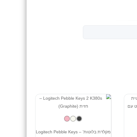
מקלדת בלוטות’ – Logitech Pebble Keys