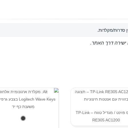
 סדרות/מקלדות.
 ישירה דרך האתר.
אקסס פוינט / מגדיל טווח – TP-Link
RE305 AC1200