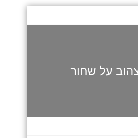
הוב על שחור