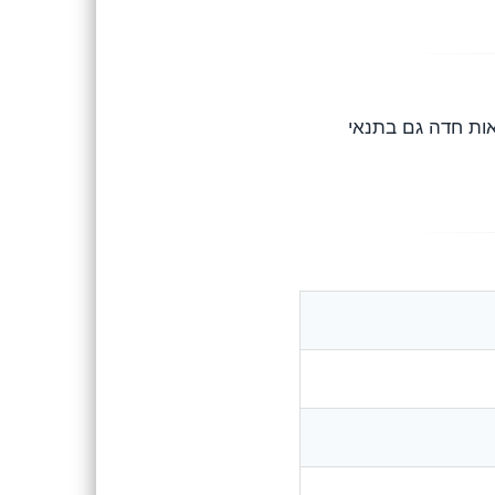
ות חדה גם בתנאי