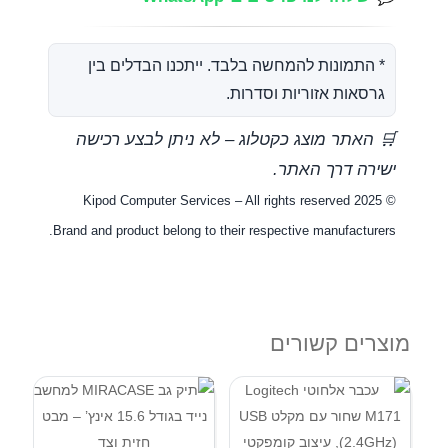
* התמונות להמחשה בלבד. ייתכנו הבדלים בין
גרסאות אזוריות וסדרות.
🛒 האתר מוצג כקטלוג – לא ניתן לבצע רכישה
ישירה דרך האתר.
© Kipod Computer Services – All rights reserved 2025
Brand and product belong to their respective manufacturers.
מוצרים קשורים