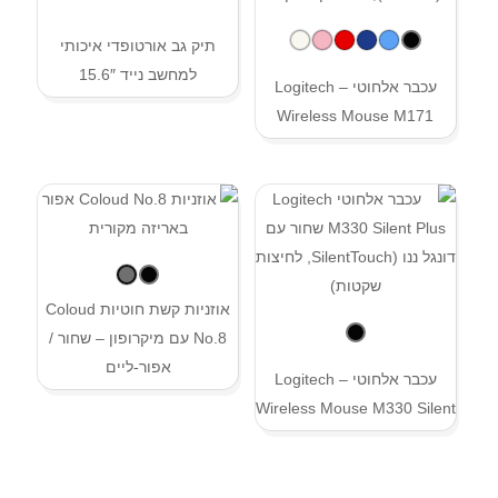
תיק גב אורטופדי איכותי
למחשב נייד 15.6″
עכבר אלחוטי – Logitech
Wireless Mouse M171
אוזניות קשת חוטיות Coloud
No.8 עם מיקרופון – שחור /
אפור-ליים
עכבר אלחוטי – Logitech
Wireless Mouse M330 Silent