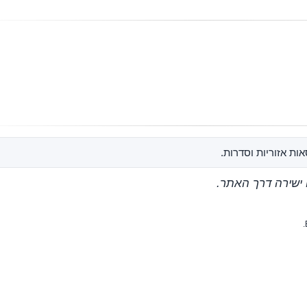
ות אזוריות וסדרות.
 ישירה דרך האתר.