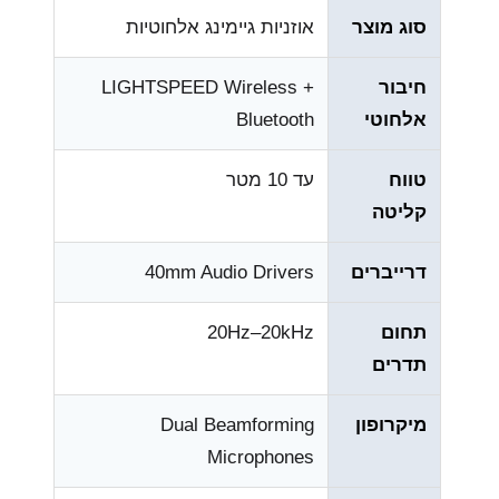
סוג מוצר
אוזניות גיימינג אלחוטיות
חיבור
LIGHTSPEED Wireless +
אלחוטי
Bluetooth
טווח
עד 10 מטר
קליטה
דרייברים
40mm Audio Drivers
תחום
20Hz–20kHz
תדרים
מיקרופון
Dual Beamforming
Microphones