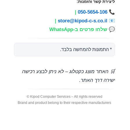
ליצירת קשר והזמנות:
|
050-5654-106
📞
|
store@kipod-c-s.co.il
📧
💬
שלחו פרטים ב-WhatsApp
* התמונות להמחשה בלבד.
🛒 האתר מוצג כקטלוג – לא ניתן לבצע רכישה
ישירה דרך האתר.
Kipod Computer Services – All rights reserved ©
Brand and product belong to their respective manufacturers