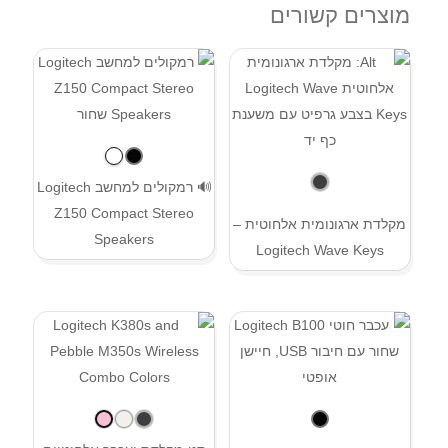
מוצרים קשורים
🔊 רמקולים למחשב Logitech
Z150 Compact Stereo
מקלדת ארגונומית אלחוטית –
Speakers
Logitech Wave Keys