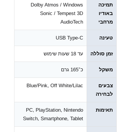
תמיכה
Dolby Atmos / Windows
באודיו
Sonic / Tempest 3D
מרחבי
AudioTech
טעינה
USB Type-C
זמן סוללה
עד 18 שעות שימוש
משקל
כ־165 גרם
צבעים
Blue/Pink, Off White/Lilac
לבחירה
תאימות
PC, PlayStation, Nintendo
Switch, Smartphone, Tablet