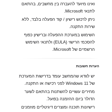
ואינו מיועד להעברה בין מחשבים, בהתאם
לתנאי Microsoft.
ניתן לרכוש רישיון / קוד הפעלה בלבד, ללא
שירות התקנה.
השימוש במערכת ההפעלה וברישיון כפוף
להסכמי הרישוי (EULA) ולתנאי השימוש
הרשמיים של Microsoft.
הערות חשובות
יש לוודא שהמחשב עומד בדרישות המערכת
של Windows 11 לפני רכישה או התקנה.
מחירים עשויים להשתנות בהתאם לשער
הדולר ביום ההזמנה בפועל.
רישיונות תוכנה ומוצרים דיגיטליים מוזמנים