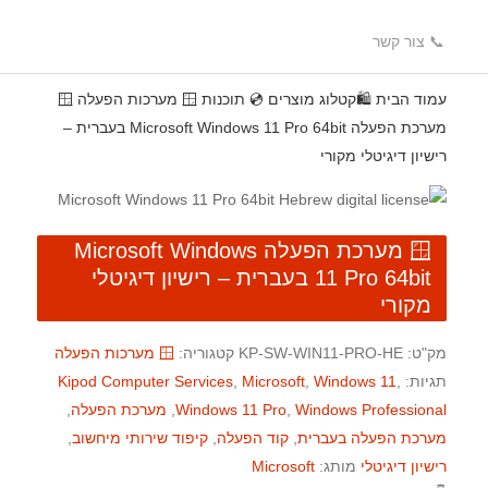
📞 צור קשר
עמוד הבית
🛍️קטלוג מוצרים
💿 תוכנות
🪟 מערכות הפעלה
🪟
מערכת הפעלה Microsoft Windows 11 Pro 64bit בעברית –
רישיון דיגיטלי מקורי
🪟 מערכת הפעלה Microsoft Windows
11 Pro 64bit בעברית – רישיון דיגיטלי
מקורי
מק"ט:
KP-SW-WIN11-PRO-HE
קטגוריה:
🪟 מערכות הפעלה
תגיות:
,
Windows 11
,
Microsoft
,
Kipod Computer Services
Windows Professional
,
Windows 11 Pro
,
מערכת הפעלה
,
מערכת הפעלה בעברית
,
קוד הפעלה
,
קיפוד שירותי מיחשוב
,
רישיון דיגיטלי
מותג:
Microsoft