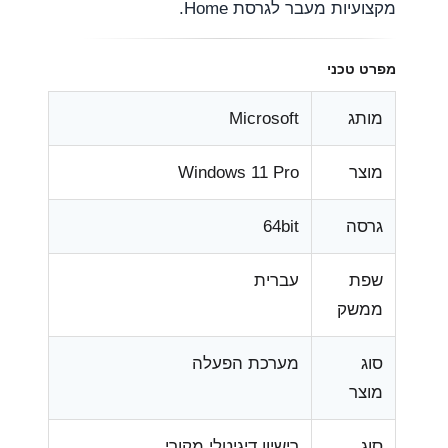
מקצועיות מעבר לגרסת Home.
מפרט טכני
מותג
Microsoft
מוצר
Windows 11 Pro
גרסה
64bit
שפת
עברית
ממשק
סוג
מערכת הפעלה
מוצר
סוג
רישיון דיגיטלי מקורי