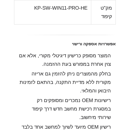
מק”ט
KP-SW-WIN11-PRO-HE
קיפוד
אפשרויות אספקה ורישוי
המוצר מסופק כרישיון דיגיטלי מקורי, אלא אם
צוין אחרת במפורש בעת ההזמנה.
בחלק מהמוצרים ניתן להזמין גם אריזה
מקורית ללא מדיית התקנה, בהתאם לזמינות
היבואן והמלאי.
רישיונות OEM נמכרים ומסופקים רק
במסגרת רכישת מחשב חדש דרך קיפוד
שירותי מיחשוב.
רישיון OEM מיועד לשיוך למחשב אחד בלבד