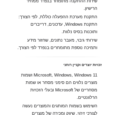
שירות ההתקנה מתומחר בנפרד ממחיר
הרישיון.
התקנת מערכת ההפעלה כוללת, לפי הצורך:
התקנת Windows, עדכונים, דרייברים
ותוכנות בסיס נלוות.
שירותי גיבוי, מעבר נתונים, שחזור מידע
ותמיכה נוספת מתומחרים בנפרד לפי הצורך.
זכויות יוצרים וקניין רוחני
Microsoft, Windows, Windows 11 ושמות
מוצרים נלווים הם סימני מסחר או שמות
מסחריים של Microsoft ובעלי הזכויות
הרלוונטיים.
השימוש בשמות המותגים והמוצרים נעשה
לצורכי זיהוי, שיווק ומכירה של מוצרים