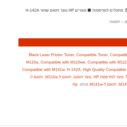
 מתכלים למדפסות
⚫ טונרים HP
טונר תואם שחור H-142A
Black Laser Printer Toner
,
Compatible Toner
,
Compatib
M110a
,
Compatible with M110we
,
Compatible with M11
Compatible with M141w
,
H-142A
,
High Quality Compatible
,
טונר למדפסת HP
,
טונר תואם
,
תואם ל-M110a
,
תואם ל-
,
תואם ל-M141w
מותג:
Hp