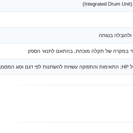
I)
 ולהובלה בטוחה
 במקרה של תקלה מוכחת, בהתאם לתנאי הספק
ג המסמך