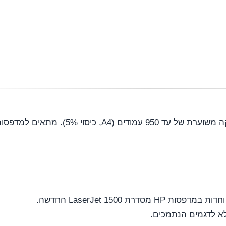
לא לדגמים הנתמכים.