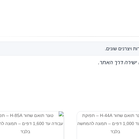
ת ויצרנים שונים.
 ישירה דרך האתר.