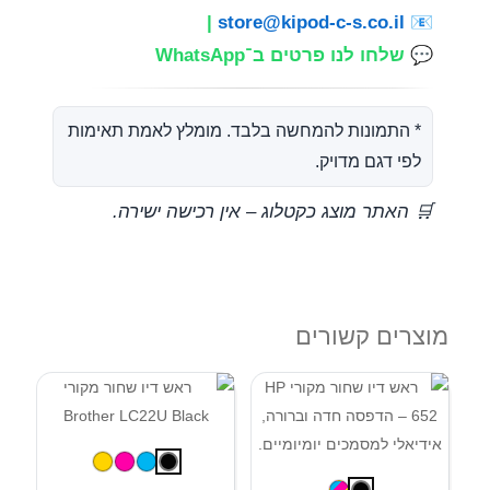
|
store@kipod-c-s.co.il
📧
💬
שלחו לנו פרטים ב־WhatsApp
* התמונות להמחשה בלבד. מומלץ לאמת תאימות
לפי דגם מדויק.
🛒 האתר מוצג כקטלוג – אין רכישה ישירה.
מוצרים קשורים