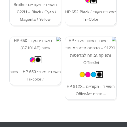
ראשי דיו מקוריים Brother
ראש דיו מקורי HP 652 Black /
LC22U – Black / Cyan /
Magenta / Yellow
Tri-Color
ראש דיו מקורי HP 650 – שחור
/ Tri-color
ראשי דיו מקוריים HP 912XL
– סדרת OfficeJet