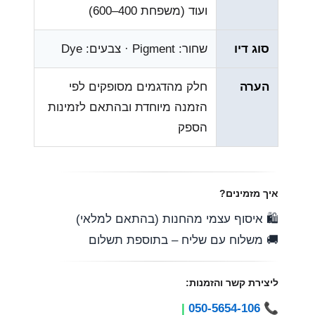
ועוד (משפחת 400–600)
סוג דיו
שחור: Pigment · צבעים: Dye
הערה
חלק מהדגמים מסופקים לפי
הזמנה מיוחדת ובהתאם לזמינות
הספק
איך מזמינים?
🛍️ איסוף עצמי מהחנות (בהתאם למלאי)
🚚 משלוח עם שליח – בתוספת תשלום
ליצירת קשר והזמנות:
|
050-5654-106
📞