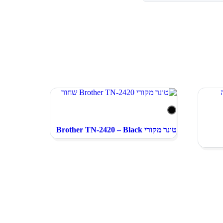
טונר מקורי Brother TN-2420 – Black