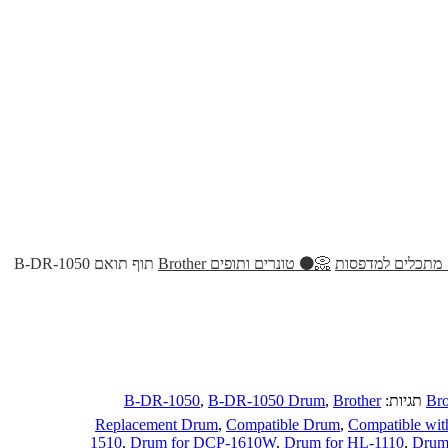
 מתכלים למדפסות
📀⚫ טונרים ותופים Brother
תוף תואם B-DR-1050
תגיות:
Brother
,
B-DR-1050 Drum
,
B-DR-1050
Replacement Drum
,
Compatible Drum
,
Compatible wi
1510
,
Drum for DCP-1610W
,
Drum for HL-1110
,
Drum