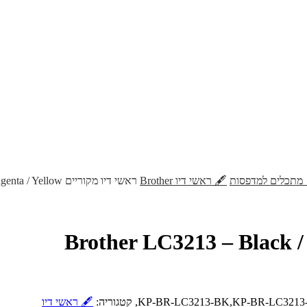
 מתכלים למדפסות
🖋️ ראשי דיו Brother
ראשי דיו מקוריים Brother LC3213 – Black / Cyan / Magenta / Yellow
קוריים Brother LC3213 – Black / Cyan /
KP-BR-LC3213-BK,KP-BR-LC3213-
קטגוריה:
🖋️ ראשי דיו