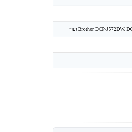
Brother DCP-J572 ועוד