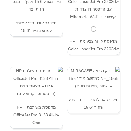
תיק גב אורטופדי איכותי
למחשב נייד 15.6″
מדפסת לייזר צבעונית – HP
Color LaserJet Pro 3202dw
תיק נשיאה למחשב נייד בצבע
שחור “15.6
מדפסת משולבת – HP
OfficeJet Pro 8133 All-in-
One