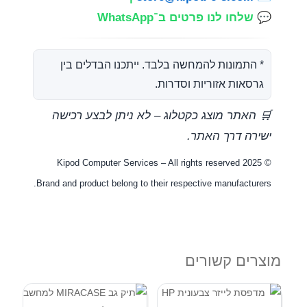
💬
שלחו לנו פרטים ב־WhatsApp
* התמונות להמחשה בלבד. ייתכנו הבדלים בין
גרסאות אזוריות וסדרות.
🛒 האתר מוצג כקטלוג – לא ניתן לבצע רכישה
ישירה דרך האתר.
© Kipod Computer Services – All rights reserved 2025
Brand and product belong to their respective manufacturers.
מוצרים קשורים