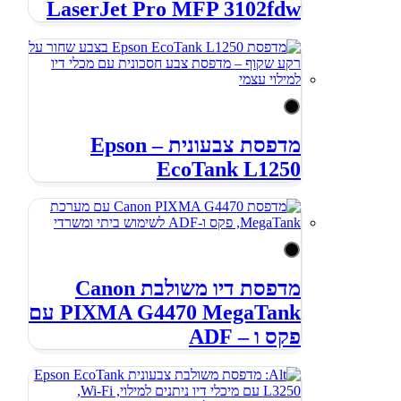
LaserJet Pro MFP 3102fdw
מדפסת צבעונית – Epson
EcoTank L1250
מדפסת דיו משולבת Canon
PIXMA G4470 MegaTank עם
פקס ו – ADF