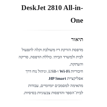
DeskJet 2810 All-in-
One
תיאור
מדפסת הזרקת דיו משולבת וקלה לתפעול
לבית ולמשרד הביתי. כוללת הדפסה, סריקה
והעתקה,
חיבוריות
Wi-Fi
ו-USB, וניהול נוח דרך
אפליקציית
HP Smart
.
מתאימה למסמכים יומיומיים, עבודות
לבית־הספר והדפסות צבעוניות בסיסיות.