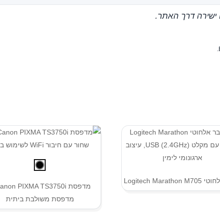
 ישירה דרך האתר.
Logitech Marath
מדפסת משולבת ביתית