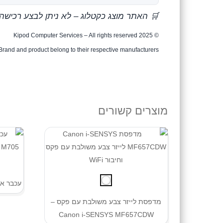
🛒 האתר מוצג כקטלוג – לא ניתן לבצע רכישה
© Kipod Computer Services – All rights reserved 2025
Brand and product belong to their respective manufacturers.
מוצרים קשורים
עכבר אלחוטי on M705
מדפסת לייזר צבע משולבת עם פקס –
Canon i-SENSYS MF657CDW