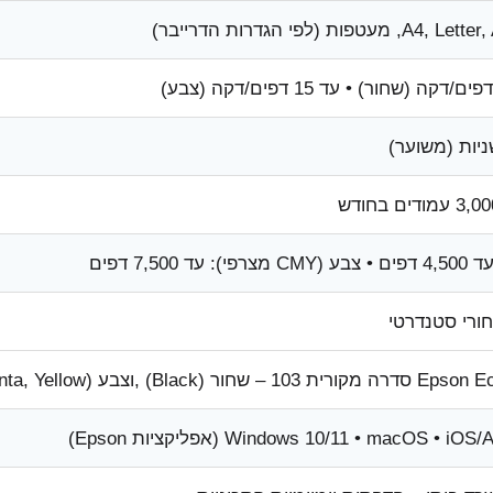
A, מעטפות (לפי הגדרות הדרייבר)
): עד ‎7,500‎ דפים
ורי סטנדרטי
 – שחור (Black) ,וצבע (Cyan, Magenta, Yellow)
Windows 10/11 • macOS • iO (אפליקציות Epson)