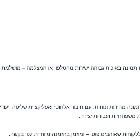
 תמונה באיכות גבוהה ישירות מהטלפון או המצלמה – מושלמת ל
יועדת להדפסות תמונה מהירות ונוחות, עם חיבור אלחוטי ואפליקציית שליטה י
ללקוחות שאוהבים פוטו – ומוזמן בהזמנה מיוחדת לפי בקשה.