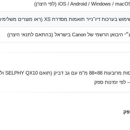
iOS / Android / Windows / macO (לפי היצרן)
מוש בערכות דיו־נייר תואמות מסדרת XS (ראו מוצרים משלימים)
י היבואן הרשמי של Canon בישראל (בהתאם לתנאי היצרן)
 לפי זמינות ספק
פק