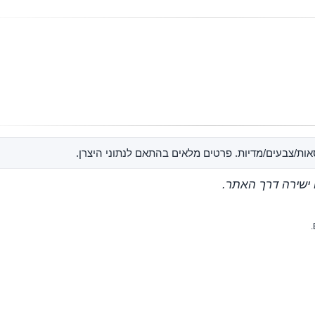
אות/צבעים/מדיות. פרטים מלאים בהתאם לנתוני היצרן.
 ישירה דרך האתר.