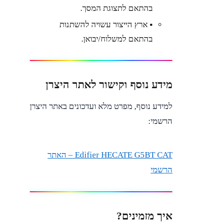
בהתאם לתצוגת המסך.
▪︎ ארץ הייצור עשויה להשתנות
בהתאם למשלוח/יבואן.
מידע נוסף וקישור לאתר היצרן
למידע נוסף, מפרט מלא ועדכונים באתר היצרן
הרשמי:
Edifier HECATE G5BT CAT – האתר
הרשמי
איך מזמינים?