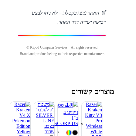
🛒 האתר מוצג כקטלוג – לא ניתן לבצע
רכישה ישירה דרך האתר.
Kipod Computer Services – All rights reserved ©
Brand and product belong to their respective manufacturers
מוצרים קשורים