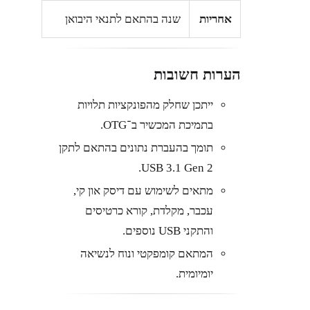
אחריות
שנה בהתאם לתנאי היבואן
הערות חשובות
ייתכן שחלק מהפונקציות תלויות
בתמיכת המכשיר ב־OTG.
תומך בהעברת נתונים בהתאם לתקן
USB 3.1 Gen 2.
מתאים לשימוש עם דיסק און קי,
עכבר, מקלדת, קורא כרטיסים
והתקני USB נוספים.
המתאם קומפקטי ונוח לנשיאה
יומיומית.