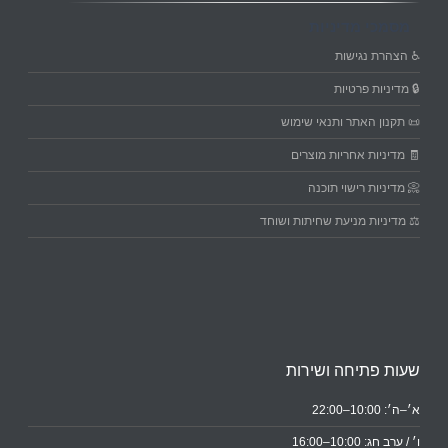
מסמכי מדיניות
♿ הצהרת נגישות
🔒 מדיניות פרטיות
📜 תקנון האתר ותנאי שימוש
🧾 מדיניות אחריות מוצרים
📀 מדיניות רישוי תוכנה
⚖️ מדיניות מניעת שחיתות ושוחד
שעות פתיחה ושירות
א׳–ה׳: 10:00–22:00
ו׳ / ערב חג: 10:00–16:00