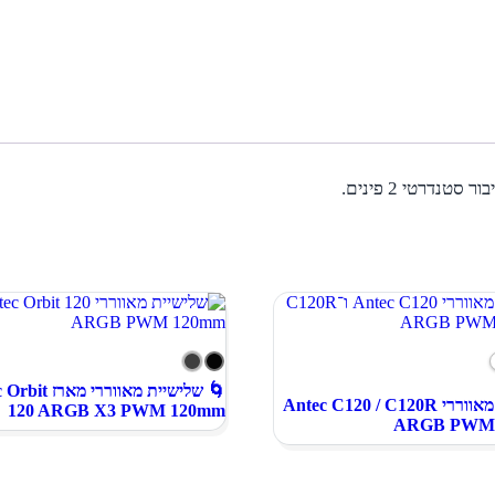
🌀 שלישיית מאווררי 
🌀סדרת מאווררי Antec C120 / C120R
120 ARGB X3 PWM 120mm
ARGB PWM