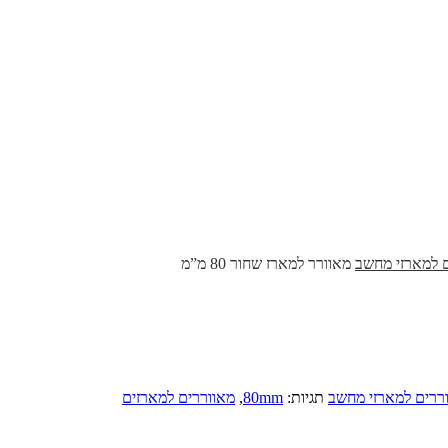
ם למארזי מחשב
מאוורר למארז שחור 80 מ”מ
ררים למארזי מחשב
תגיות:
80mm
,
מאווררים למארזים