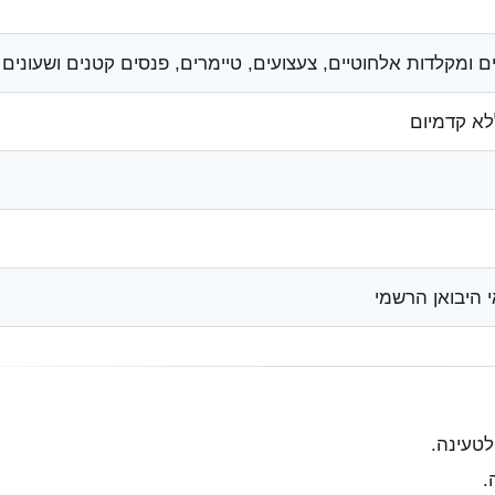
 ומקלדות אלחוטיים, צעצועים, טיימרים, פנסים קטנים ושעונים
לא קדמיום
היבואן הרשמי
לטעינה.
.