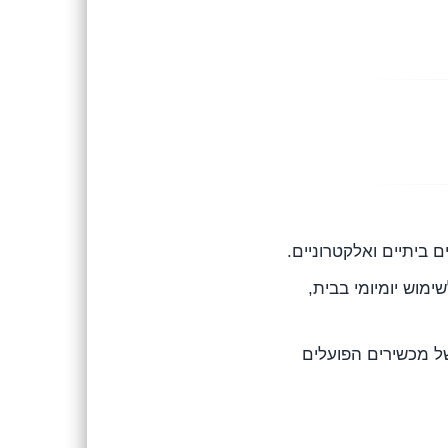
ינים לשימוש יומיומי בבית,
של מכשירים הפועלים