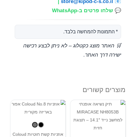
|
store@kipod-c-s.co.il
📧
💬
שלחו פרטים ב-WhatsApp
* התמונות להמחשה בלבד.
🛒 האתר מוצג כקטלוג – לא ניתן לבצע רכישה
ישירה דרך האתר.
מוצרים קשורים
אוזניות קשת חוטיות Coloud