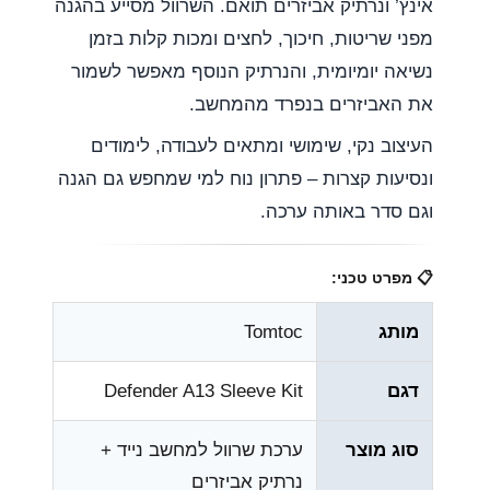
אינץ’ ונרתיק אביזרים תואם. השרוול מסייע בהגנה
מפני שריטות, חיכוך, לחצים ומכות קלות בזמן
נשיאה יומיומית, והנרתיק הנוסף מאפשר לשמור
את האביזרים בנפרד מהמחשב.
העיצוב נקי, שימושי ומתאים לעבודה, לימודים
ונסיעות קצרות – פתרון נוח למי שמחפש גם הגנה
וגם סדר באותה ערכה.
📋 מפרט טכני:
מותג
Tomtoc
דגם
Defender A13 Sleeve Kit
סוג מוצר
ערכת שרוול למחשב נייד +
נרתיק אביזרים