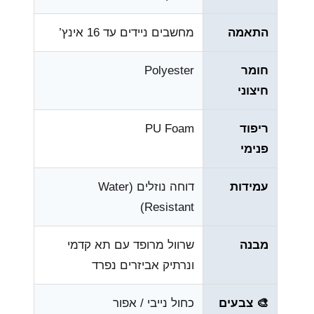
התאמה
מחשבים ניידים עד 16 אינץ’
חומר
Polyester
חיצוני
ריפוד
PU Foam
פנימי
עמידות
דוחה נוזלים (Water
Resistant)
מבנה
שרוול מרופד עם תא קדמי
ונרתיק אביזרים נפרד
🎨 צבעים
כחול נייבי / אפור