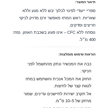
תיאור המוצר:
ספריי ייעודי לפינוי לכלוך יבש ללא מגע וללא
שאריות. ראש המתז מאפשר זרם מדויק לניקוי
חריצים וסדקים.
נוסחה ללא CFC – אינו פוגע בשכבת האוזון. נפח:
400 מ״ל.
הוראות שימוש מומלצות:
כבה את המכשיר ונתק מהחשמל לפני
הניקוי.
החזק את המכל אנכית והשתמש במתז
לטווח קצר של לחיצות.
אל תקרב ישירות לחיישנים עדינים; שמור
מרחק של 5–10 ס״מ.