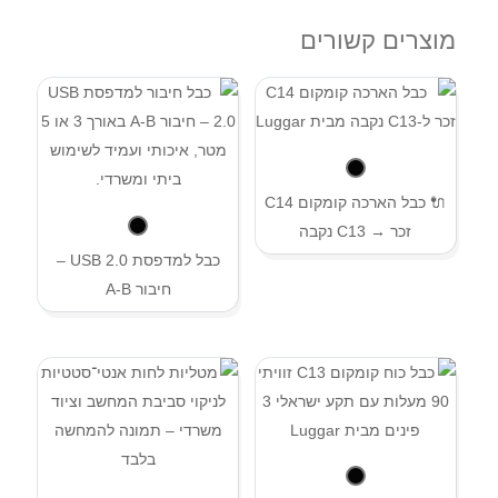
מוצרים קשורים
🔌 כבל הארכה קומקום C14
זכר → C13 נקבה
כבל למדפסת USB 2.0 –
חיבור A-B