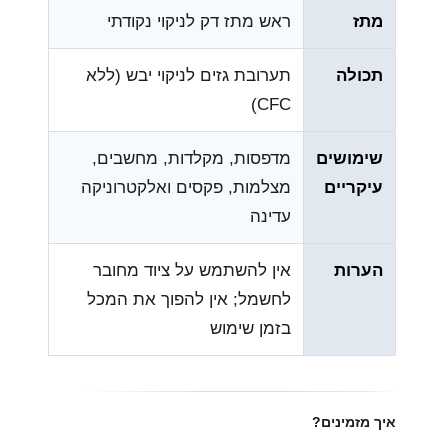
מתז
ראש מתז דק לניקוי נקודתי
תכולה
תערובת גזים לניקוי יבש (ללא
CFC)
שימושים
מדפסות, מקלדות, מחשבים,
עיקריים
מצלמות, פקסים ואלקטרוניקה
עדינה
הערות
אין להשתמש על ציוד מחובר
לחשמל; אין להפוך את המכל
בזמן שימוש
איך מזמינים?