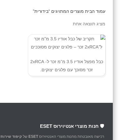
עמוד הבית
מוצרים המתויגים “בידורית”
מציג תוצאה אחת
כבל מפצל אודיו 3.5 מ”מ זכר ל- 2xRCA
זכר מסוכך עם פלגים יצוקים.
🛡️ חנות מוצרי אנטיוירוס ESET
רכישה מאובטחת מחנות מוצרי האנטיוירוס
ESET
של
קיפוד שירותי