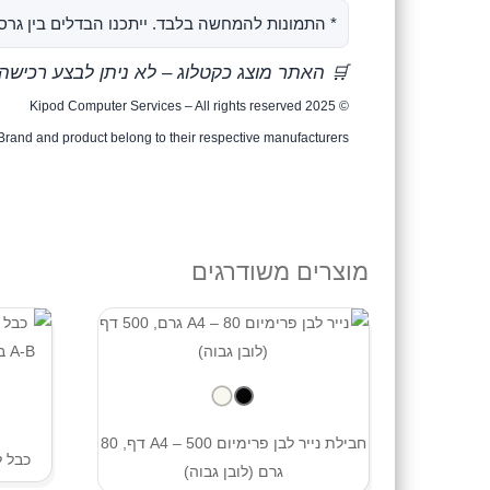
* התמונות להמחשה בלבד. ייתכנו הבדלים בין גרסא
🛒 האתר מוצג כקטלוג – לא ניתן לבצע רכישה
© Kipod Computer Services – All rights reserved 2025
Brand and product belong to their respective manufacturers.
מוצרים משודרגים
חבילת נייר לבן פרימיום A4 – 500 דף, 80
כבל למדפסת 
גרם (לובן גבוה)