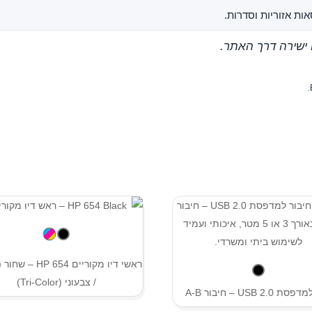
ות אזוריות וסדרות.
 ישירה דרך האתר.
/ צבעוני (Tri-Color)
USB 2.0 – חיבור A-B