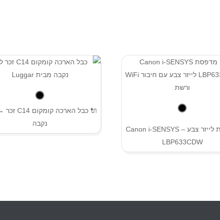
נקבה
מדפסת לייזר צבע – Canon i-SENSYS
LBP633CDW