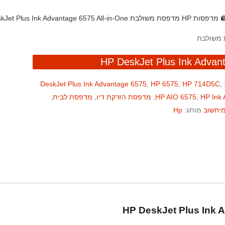
️ מדפסות HP
מדפסת משולבת HP DeskJet Plus Ink Advantage 6575 All-in-One
DeskJet Plus Ink Advantage 6575
,
HP 6575
,
HP 714D5C
,
HP Ink
,
HP AIO 6575
,
מדפסת הזרקת דיו
,
מדפסת לבית
,
מיחשוב
מותג:
Hp
HP DeskJet Plus Ink A