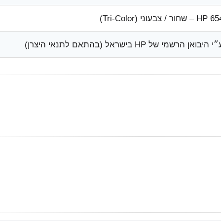
HP – שחור / צבעוני (Tri-Color)
י היבואן הרשמי של HP בישראל (בהתאם לתנאי היצרן)