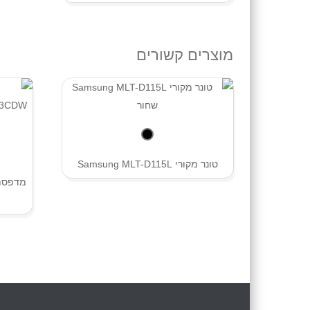
מוצרים קשורים
טונר מקורי Samsung MLT-D115L