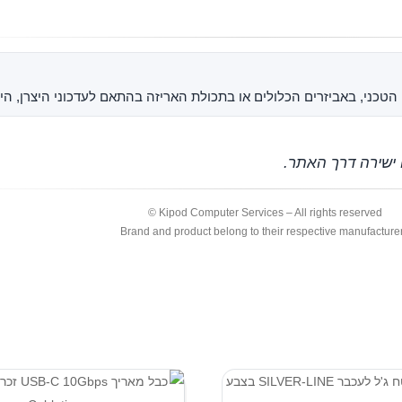
רט הטכני, באביזרים הכלולים או בתכולת האריזה בהתאם לעדכוני היצרן, היב
 ישירה דרך האתר.
Kipod Computer Services – All rights reserved ©
Brand and product belong to their respective manufacture