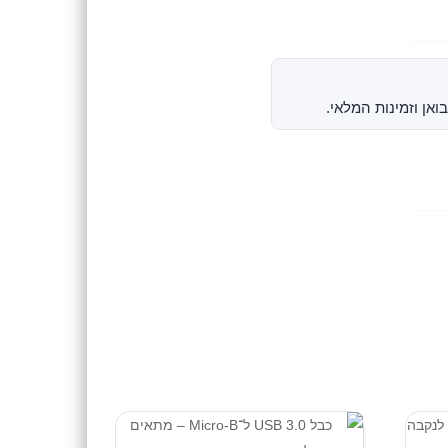
ואן וזמינות המלאי.