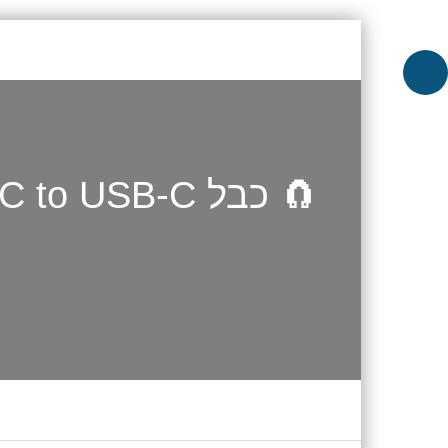
Skip to content
Menu