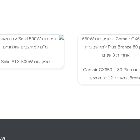
ספק כוח Solid ATX-500W
ספק כוח Corsair CX650 – 80 Plus
 מאוורר 12 ס״מ שקט
שעו