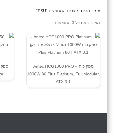
עמוד הבית
מוצרים המתויגים “PSU”
מציגים את כל ⁦3⁩ התוצאות
ספק כוח Antec HCG1000 PRO –
1000W 80 Plus Platinum, Full Modular,
Bronze,
ATX 3.1