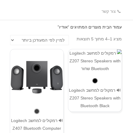
📞 צור קשר
עמוד הבית
מוצרים המתויגים “אודיו”
מציג 1–4 מתוך 5 תוצאות
🔊 רמקולים למחשב Logitech
Z207 Stereo Speakers with
Bluetooth Black
🔊 רמקולים למחשב Logitech
Z407 Bluetooth Computer