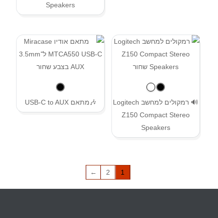
Speakers
🔊 רמקולים למחשב Logitech
🎶מתאם USB-C to AUX
Z150 Compact Stereo
Speakers
←
2
1